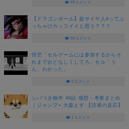
49コメント
【ドラゴンボール】超サイヤ人4ってぶ
っちゃけカッコイイと思う？？？
34コメント
悟空「セルゲームには参加するからそ
れまでおとなしくしてろ」セル「う
ん、わかった」
5コメント
シバつき物件 49話 感想・考察まとめ
｜ジャンプ+ 大森えす 【読者の反応】
1コメント