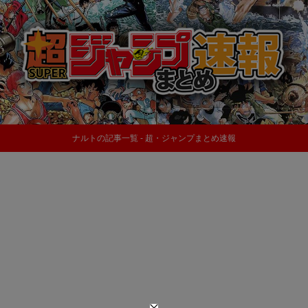
ナルトの記事一覧 - 超・ジャンプまとめ速報