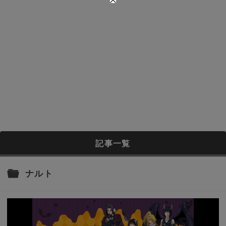
記事一覧
ナルト