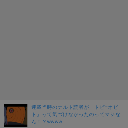
連載当時のナルト読者が「トビ=オビ
ト」って気づけなかったのってマジな
ん！？wwww