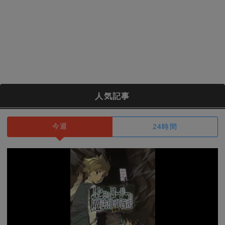
人気記事
今週
24時間