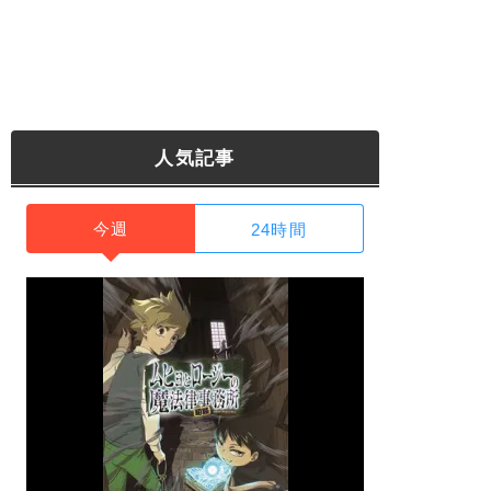
人気記事
今週
24時間