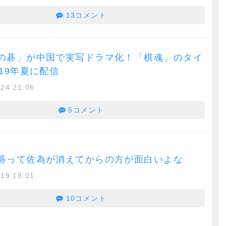
13コメント
の碁」が中国で実写ドラマ化！「棋魂」のタイ
19年夏に配信
/24 21:06
5コメント
碁って佐為が消えてからの方が面白いよな
/19 18:01
10コメント