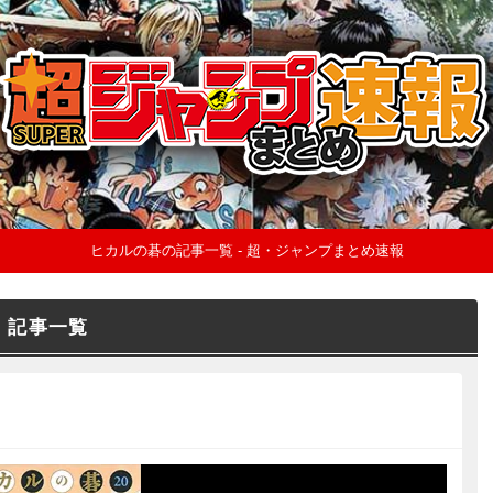
ヒカルの碁の記事一覧 - 超・ジャンプまとめ速報
記事一覧