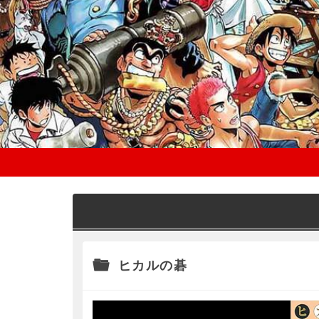
ヒカルの碁