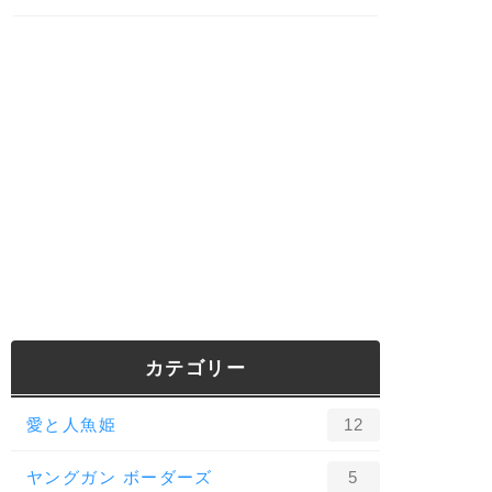
カテゴリー
愛と人魚姫
12
ヤングガン ボーダーズ
5