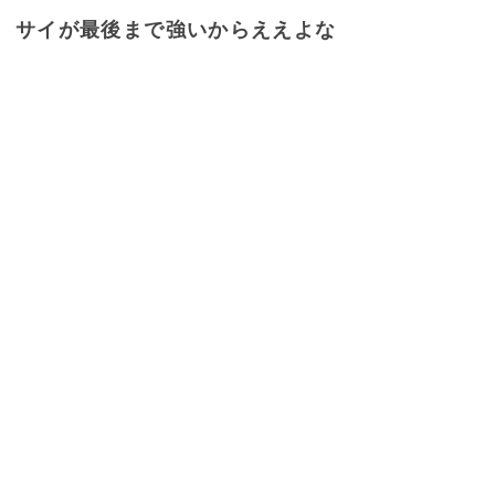
サイが最後まで強いからええよな