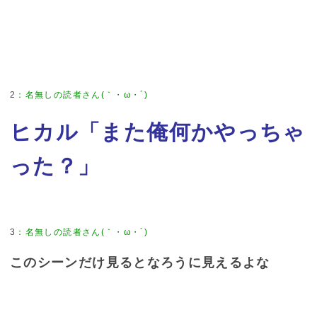
2
：
名無しの読者さん(｀・ω・´)
ヒカル「また俺何かやっちゃ
った？」
3
：
名無しの読者さん(｀・ω・´)
このシーンだけ見るとなろうに見えるよな