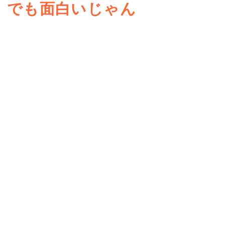
でも面白いじゃん