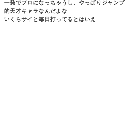
一発でプロになっちゃうし、やっぱりジャンプ
的天才キャラなんだよな
いくらサイと毎日打ってるとはいえ