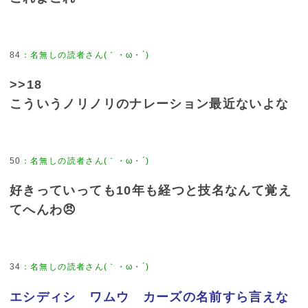
84
>>18
こういうノリノリのナレーション最近ないよな
50
好きっていっても10年も経つと技名なんて覚え
てへんわ😠
34
エシディシ ワムウ カーズの名前すら言えな