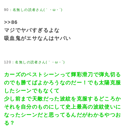
90
>>86
マジでヤバすぎるよな
吸血鬼がエサなんはヤバい
120
カーズのベストシーンって輝彩滑刀で弾丸切る
のでも勝てばよかろうなのだー！でも太陽克服
したシーンでもなくて
少し前まで天敵だった波紋を克服するどころか
それを自分のものにして史上最高の波紋使いに
なったシーンだと思ってるんだがわかるやつお
る？