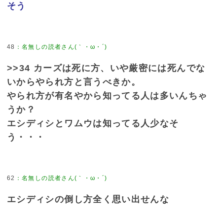
そう
48
>>34 カーズは死に方、いや厳密には死んでな
いからやられ方と言うべきか。
やられ方が有名やから知ってる人は多いんちゃ
うか？
エシディシとワムウは知ってる人少なそ
う・・・
62
エシディシの倒し方全く思い出せんな