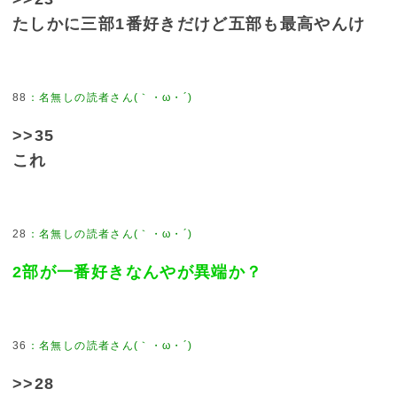
たしかに三部1番好きだけど五部も最高やんけ
88
>>35
これ
28
2部が一番好きなんやが異端か？
36
>>28