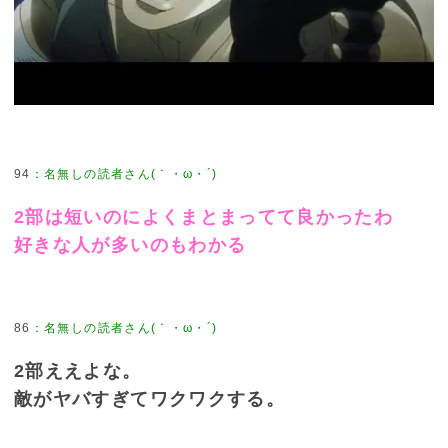
94
2部は短いのによくまとまってて良かったわ
好きな人が多いのもわかる
86
2部ええよな。
敵がヤバすぎてワクワクする。