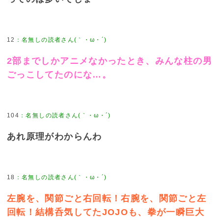
12
2部までしかアニメなかったとき、みんな柱の男
ごっこしてたのにな…。
104
あれ原理がわからんわ
18
左腕を、関節ごと右回転！右腕を、関節ごと左
回転！結構呑気してたJOJOも、拳が一瞬巨大