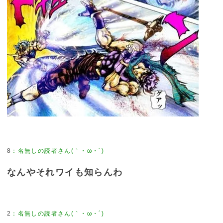
8
なんやそれワイも知らんわ
2