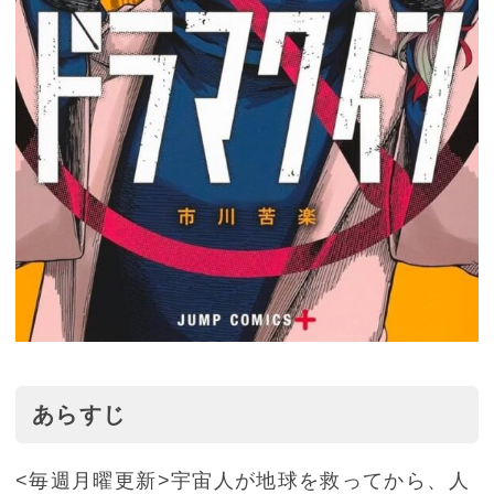
あらすじ
<毎週月曜更新>宇宙人が地球を救ってから、人