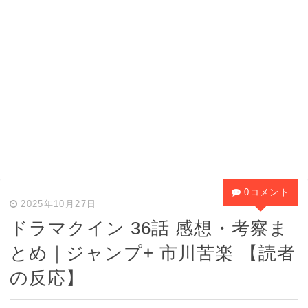
0コメント
2025年10月27日
ドラマクイン 36話 感想・考察ま
とめ｜ジャンプ+ 市川苦楽 【読者
の反応】