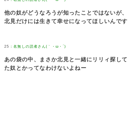
他の奴がどうなろうが知ったことではないが、
北見だけには生きて幸せになってほしいんです
25
：
名無しの読者さん(｀・ω・´)
あの袋の中、まさか北見と一緒にリリィ探して
た奴とかってなわけないよねー