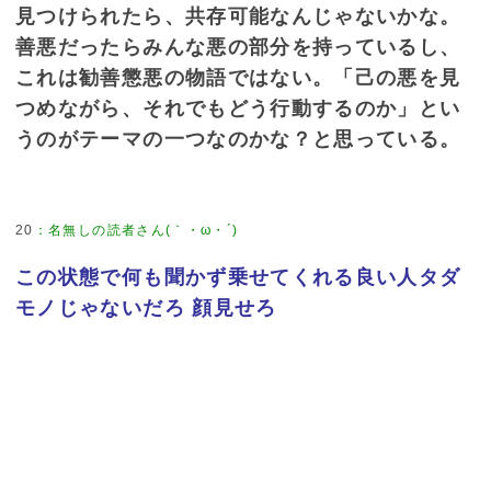
見つけられたら、共存可能なんじゃないかな。
善悪だったらみんな悪の部分を持っているし、
これは勧善懲悪の物語ではない。「己の悪を見
つめながら、それでもどう行動するのか」とい
うのがテーマの一つなのかな？と思っている。
20
：
名無しの読者さん(｀・ω・´)
この状態で何も聞かず乗せてくれる良い人タダ
モノじゃないだろ 顔見せろ