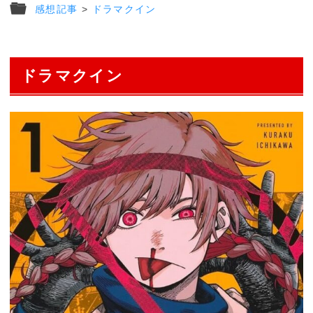
感想記事
>
ドラマクイン
ドラマクイン