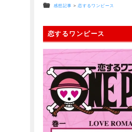
感想記事
>
恋するワンピース
恋するワンピース