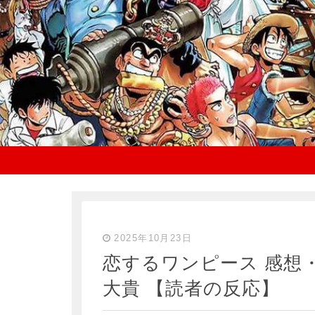
2025年10月23日
恋するワンピース 感想
大貴 【読者の反応】