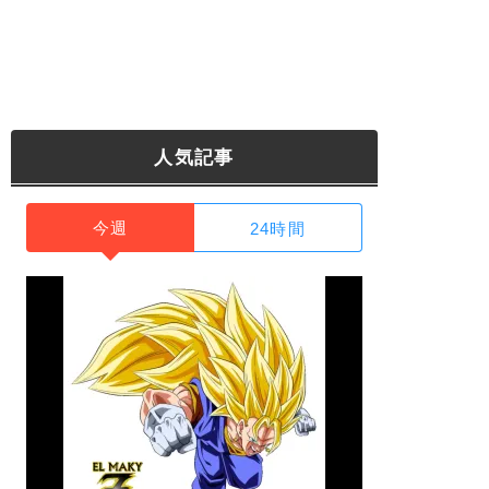
人気記事
今週
24時間