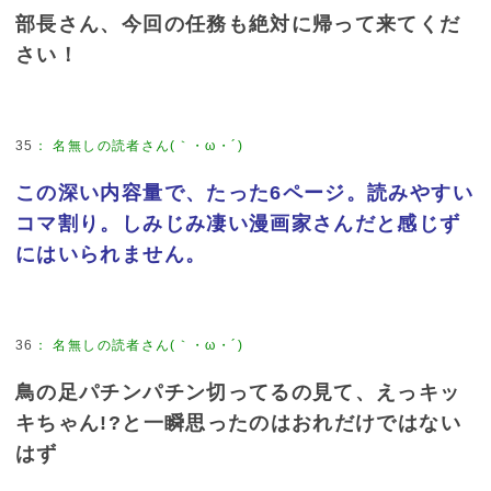
部長さん、今回の任務も絶対に帰って来てくだ
さい！
35
：
名無しの読者さん(｀・ω・´)
この深い内容量で、たった6ページ。読みやすい
コマ割り。しみじみ凄い漫画家さんだと感じず
にはいられません。
36
：
名無しの読者さん(｀・ω・´)
鳥の足パチンパチン切ってるの見て、えっキッ
キちゃん!?と一瞬思ったのはおれだけではない
はず