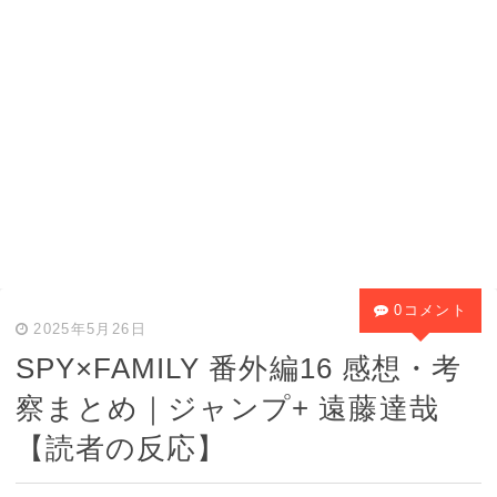
0コメント
2025年5月26日
SPY×FAMILY 番外編16 感想・考
察まとめ｜ジャンプ+ 遠藤達哉
【読者の反応】