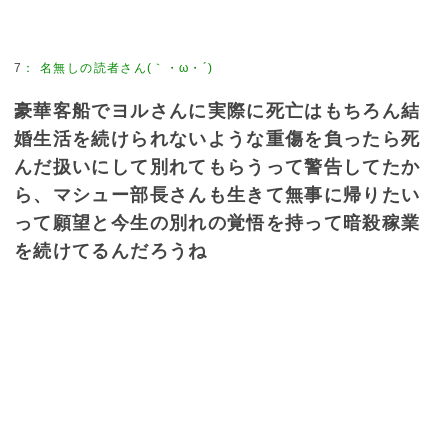
7
：
名無しの読者さん(｀・ω・´)
豪華客船でヨルさんに実際に死亡はもちろん結
婚生活を続けられないような重傷を負ったら死
んだ扱いにして別れてもらうって警告してたか
ら、マシュー部長さんも生きて無事に帰りたい
って願望と今生の別れの覚悟を持って暗殺稼業
を続けてるんだろうね