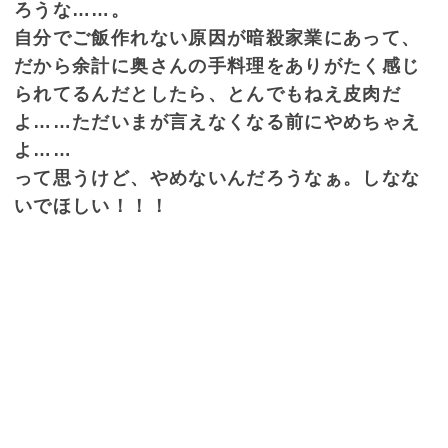
ろうな……。
自分でご飯作れない原因が暗殺家業にあって、
だから余計に奥さんの手料理をありがたく感じ
られてるんだとしたら、とんでもねえ皮肉だ
よ……ただいまが言えなくなる前にやめちゃえ
よ……
って思うけど、やめないんだろうなぁ。しなな
いでほしい！！！