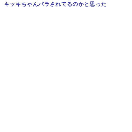
キッキちゃんバラされてるのかと思った