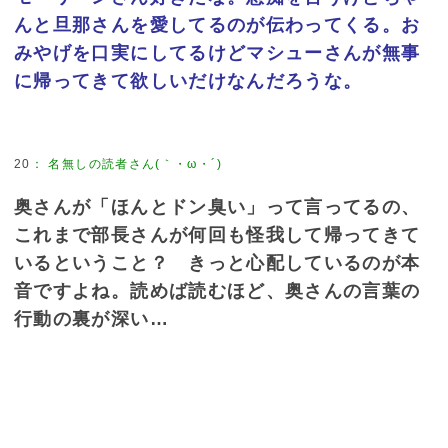
んと旦那さんを愛してるのが伝わってくる。お
みやげを口実にしてるけどマシューさんが無事
に帰ってきて欲しいだけなんだろうな。
20
：
名無しの読者さん(｀・ω・´)
奥さんが「ほんとドン臭い」って言ってるの、
これまで部長さんが何回も怪我して帰ってきて
いるということ？ きっと心配しているのが本
音ですよね。読めば読むほど、奥さんの言葉の
行動の裏が深い…