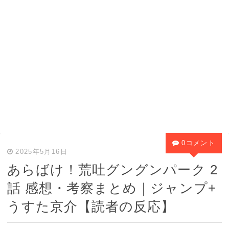
0コメント
2025年5月16日
あらばけ！荒吐グングンパーク 2
話 感想・考察まとめ｜ジャンプ+
うすた京介【読者の反応】