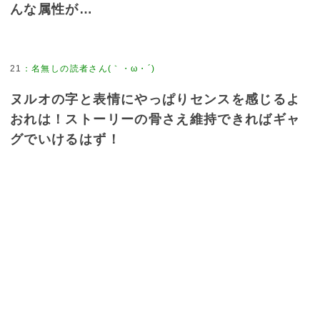
んな属性が…
21
：
名無しの読者さん(｀・ω・´)
ヌルオの字と表情にやっぱりセンスを感じるよ
おれは！ストーリーの骨さえ維持できればギャ
グでいけるはず！