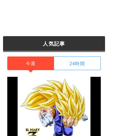
人気記事
今週
24時間