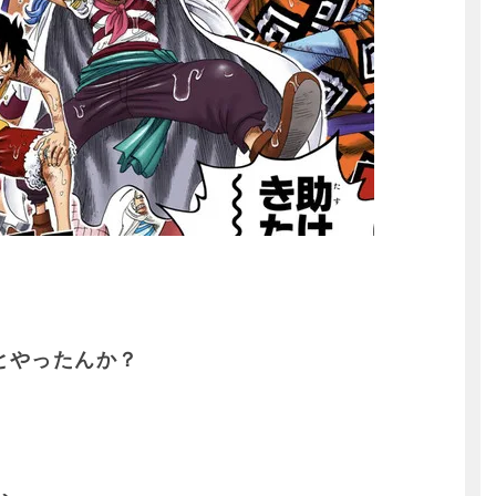
とやったんか？