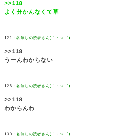
>>118
よく分かんなくて草
121
>>118
うーんわからない
126
>>118
わからんわ
130