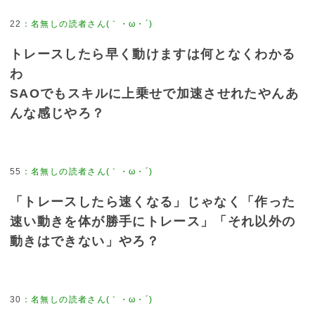
22
トレースしたら早く動けますは何となくわかる
わ
SAOでもスキルに上乗せで加速させれたやんあ
んな感じやろ？
55
「トレースしたら速くなる」じゃなく「作った
速い動きを体が勝手にトレース」「それ以外の
動きはできない」やろ？
30