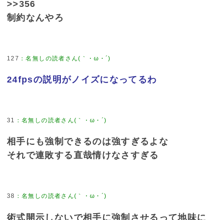
>>356
制約なんやろ
127
24fpsの説明がノイズになってるわ
31
相手にも強制できるのは強すぎるよな
それで連敗する直哉情けなさすぎる
38
術式開示しないで相手に強制させるって地味に