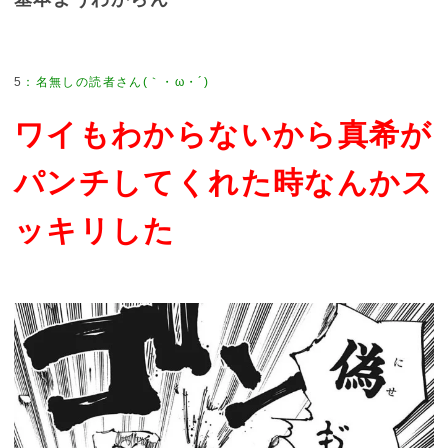
5
ワイもわからないから真希が
パンチしてくれた時なんかス
ッキリした