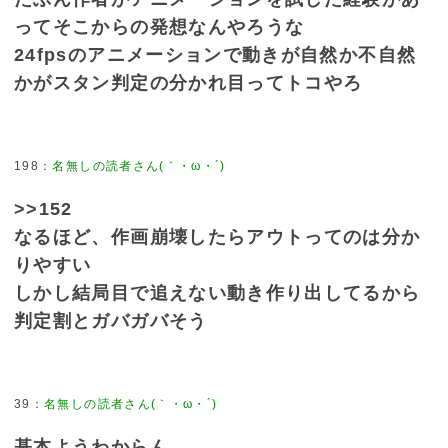
ってそこからの発想なんやろうな
24fpsのアニメーションで動きが自然か不自然
かがスタン判定の分かれ目ってトコやろ
198
>>152
なるほど、作画崩壊したらアウトってのは分か
りやすい
しかし結局目で追えない動き作り出してるから
判定割とガバガバそう
39
基本ようわからん