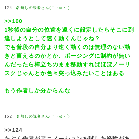
124
>>100
1秒後の自分の位置を遠くに設定したらそこに到
達しようとして速く動くんじゃね？
でも普段の自分より速く動くのは無理のない動
きと言えるのかとか、ポージングに制約が無い
んだったら棒立ちのまま移動すればほぼノーリ
スクじゃんとか色々突っ込みたいことはある
もう作者しか分からんな
152
>>124
たぶん作者がアニメーションを試した経験があ