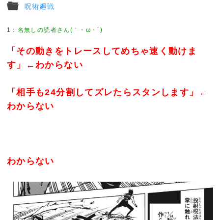
呪術廻戦
1
「その動きをトレースしてめちゃ速く動けま
す」←わからない
「相手も24分割してズレたらスタンします」←
わからない
わからない