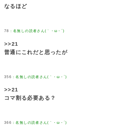
なるほど
78
>>21
普通にこれだと思ったが
356
>>21
コマ割る必要ある？
366