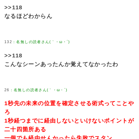
>>118
なるほどわからん
132
>>118
こんなシーンあったんか覚えてなかったわ
26
1秒先の未来の位置を確定させる術式ってことや
ろ
1秒経つまでに経由しないといけないポイントが
二十四箇所ある
一個でも経由せんかったら失敗でスタン