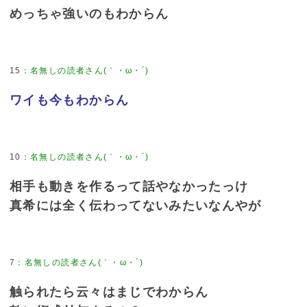
めっちゃ強いのもわからん
15
ワイも今もわからん
10
相手も動きを作るって話やなかったっけ
真希には全く伝わってないみたいなんやが
7
触られたら云々はまじでわからん