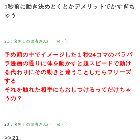
1秒前に動き決めとくとかデメリットでかすぎち
ゃう
21
予め頭の中でイメージした１秒24コマのパラパ
ラ漫画の通りに体を動かすと超スピードで動け
る代わりにその動きと違うことしたらフリーズ
する
それを触れた相手にもおしつけるってだけちゃ
うの？
23
>>21