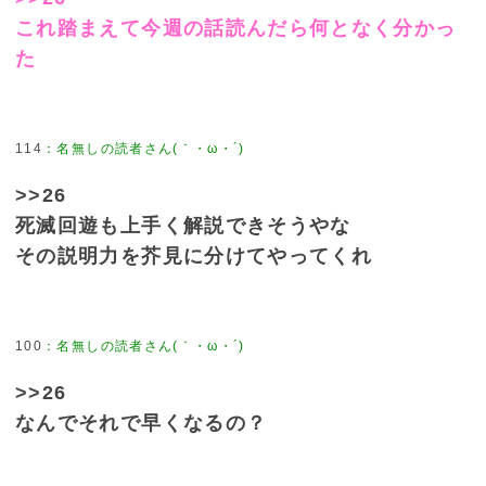
これ踏まえて今週の話読んだら何となく分かっ
た
114
>>26
死滅回遊も上手く解説できそうやな
その説明力を芥見に分けてやってくれ
100
>>26
なんでそれで早くなるの？