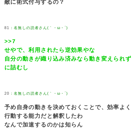
敵に術式付与するの？
81
>>7
せやで、利用されたら逆効果やな
自分の動きが織り込み済みなら動き変えられず
に詰むし
20
予め自身の動きを決めておくことで、効率よく
行動する能力だと解釈したわ
なんで加速するのかは知らん