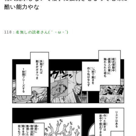
酷い能力やな
118