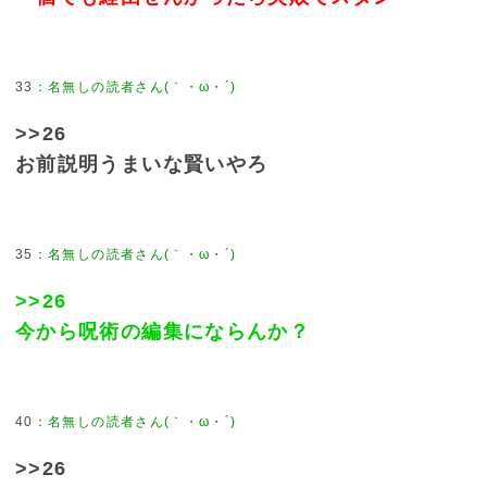
33
>>26
お前説明うまいな賢いやろ
35
>>26
今から呪術の編集にならんか？
40
>>26