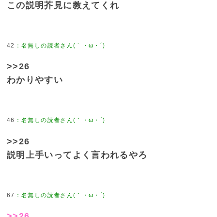
この説明芥見に教えてくれ
42
>>26
わかりやすい
46
>>26
説明上手いってよく言われるやろ
67
>>26