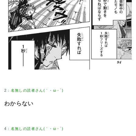
2
わからない
4