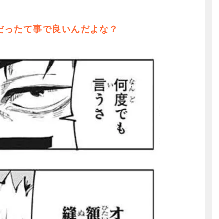
だったて事で良いんだよな？