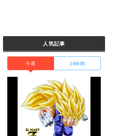
人気記事
今週
24時間