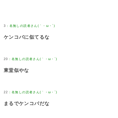
3
：
名無しの読者さん(｀・ω・´)
ケンコバに似てるな
20
：
名無しの読者さん(｀・ω・´)
東堂似やな
22
：
名無しの読者さん(｀・ω・´)
まるでケンコバだな