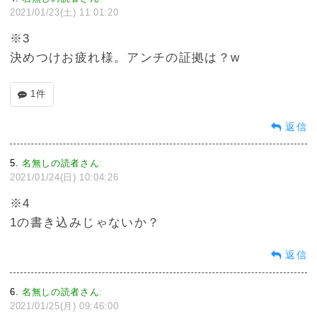
2021/01/23(土) 11:01:20
※3
決めつけお疲れ様。アンチの証拠は？w
1件
返信
5
名無しの読者さん
:
2021/01/24(日) 10:04:26
※4
1の書き込みじゃないか？
返信
6
名無しの読者さん
:
2021/01/25(月) 09:46:00