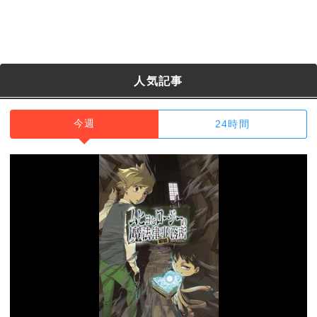
人気記事
今週
24時間