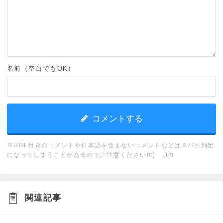
名前（空白でもOK）
※URL付きのコメントや日本語を含まないコメントなどはスパム判定
になってしまうことがあるのでご注意くださいm(_ _)m
関連記事