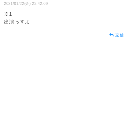
2021/01/22(金) 23:42:09
※1
出演っすよ
返信