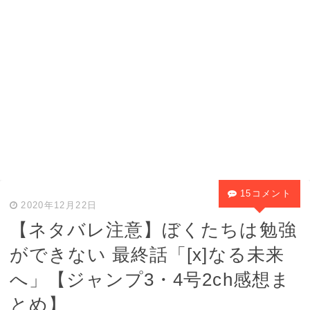
15コメント
2020年12月22日
【ネタバレ注意】ぼくたちは勉強
ができない 最終話「[x]なる未来
へ」【ジャンプ3・4号2ch感想ま
とめ】