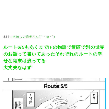
834
：
名無しの読者さん(｀・ω・´)
ルート6/5もあくまでIFの物語で冒頭で別の世界
のお話って書いてあったそれぞれのルートの幸
せな結末は残ってる
大丈夫なはず