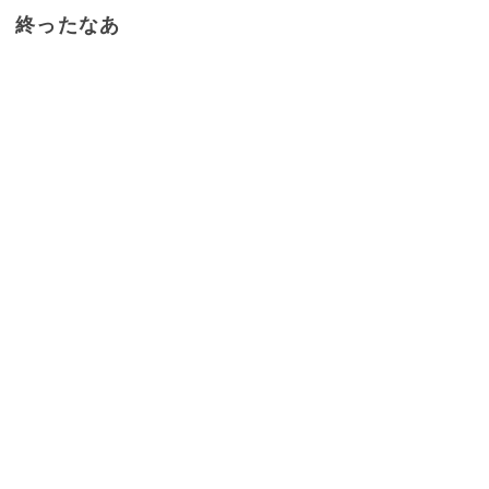
終ったなあ