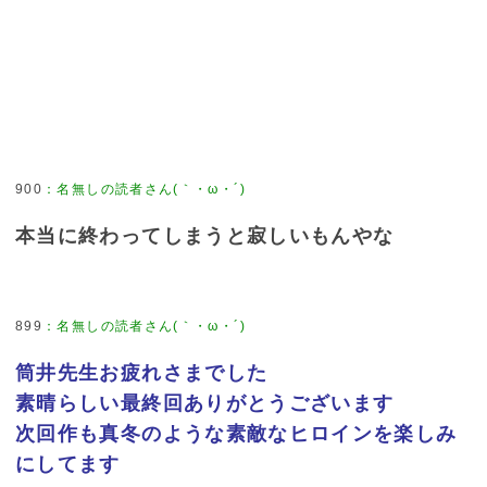
900
：
名無しの読者さん(｀・ω・´)
本当に終わってしまうと寂しいもんやな
899
：
名無しの読者さん(｀・ω・´)
筒井先生お疲れさまでした
素晴らしい最終回ありがとうございます
次回作も真冬のような素敵なヒロインを楽しみ
にしてます