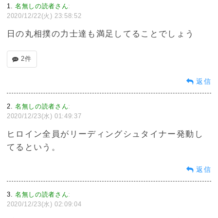
1
名無しの読者さん
:
2020/12/22(火) 23:58:52
日の丸相撲の力士達も満足してることでしょう
2件
返信
2
名無しの読者さん
:
2020/12/23(水) 01:49:37
ヒロイン全員がリーディングシュタイナー発動し
てるという。
返信
3
名無しの読者さん
:
2020/12/23(水) 02:09:04