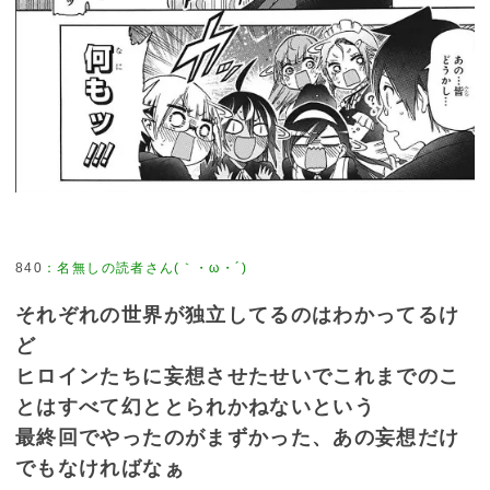
840
：
名無しの読者さん(｀・ω・´)
それぞれの世界が独立してるのはわかってるけ
ど
ヒロインたちに妄想させたせいでこれまでのこ
とはすべて幻ととられかねないという
最終回でやったのがまずかった、あの妄想だけ
でもなければなぁ