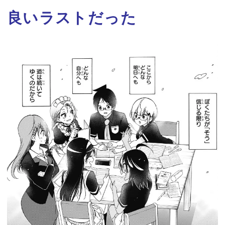
良いラストだった