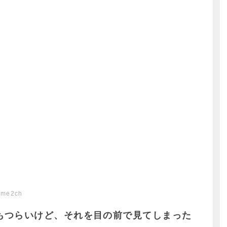
ome2ch
もつらいけど、それを目の前で見てしまった