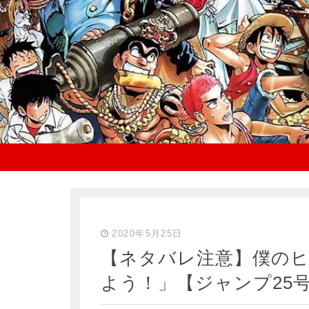
2020年5月25日
【ネタバレ注意】僕のヒ
よう！」【ジャンプ25号