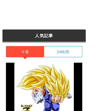
人気記事
今週
24時間