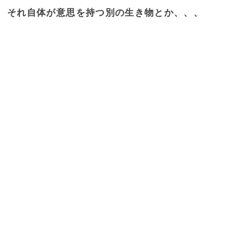
それ自体が意思を持つ別の生き物とか、、、