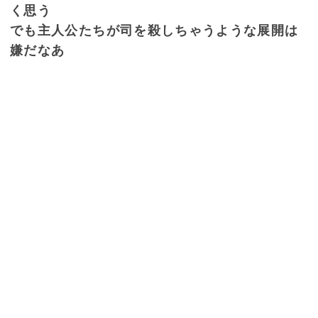
く思う
でも主人公たちが司を殺しちゃうような展開は
嫌だなあ