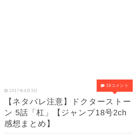
19コメント
2017年4月3日
【ネタバレ注意】ドクターストー
ン 5話「杠」【ジャンプ18号2ch
感想まとめ】