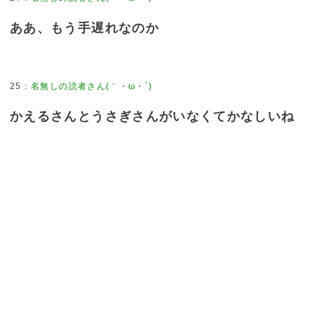
ああ、もう手遅れなのか
25
：
名無しの読者さん(｀・ω・´)
かえるさんとうさぎさんがいなくてかなしいね