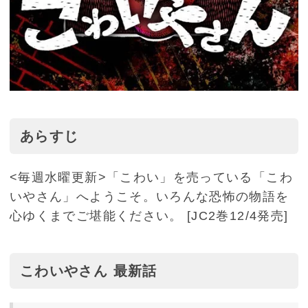
あらすじ
<毎週水曜更新>「こわい」を売っている「こわ
いやさん」へようこそ。いろんな恐怖の物語を
心ゆくまでご堪能ください。 [JC2巻12/4発売]
こわいやさん 最新話