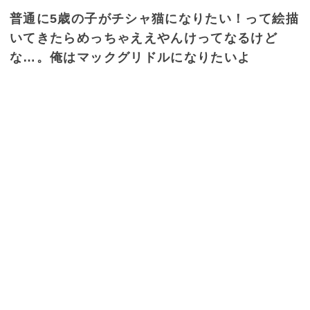
普通に5歳の子がチシャ猫になりたい！って絵描
いてきたらめっちゃええやんけってなるけど
な…。俺はマックグリドルになりたいよ