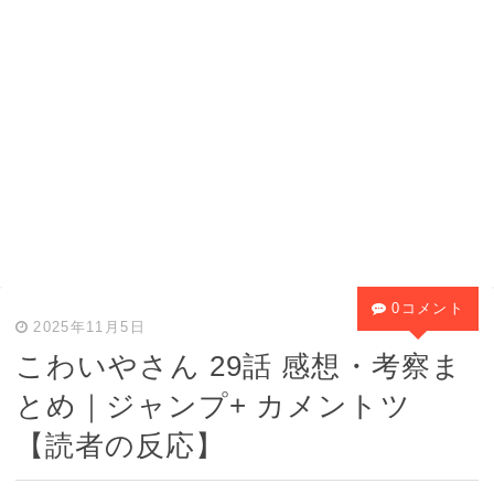
0コメント
2025年11月5日
こわいやさん 29話 感想・考察ま
とめ｜ジャンプ+ カメントツ
【読者の反応】