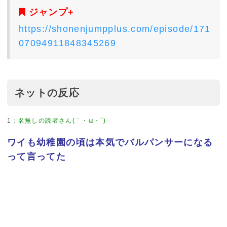
ジャンプ+
https://shonenjumpplus.com/episode/171
07094911848345269
ネットの反応
1
：
名無しの読者さん(｀・ω・´)
ワイも幼稚園の頃は本気でバルパンサーになる
って言ってた