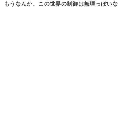
もうなんか、この世界の制御は無理っぽいな