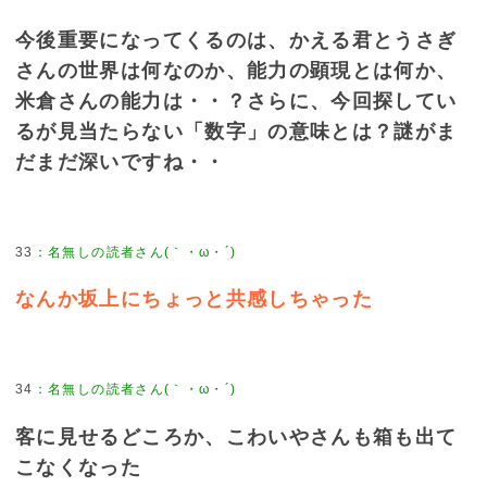
今後重要になってくるのは、かえる君とうさぎ
さんの世界は何なのか、能力の顕現とは何か、
米倉さんの能力は・・？さらに、今回探してい
るが見当たらない「数字」の意味とは？謎がま
だまだ深いですね・・
33
：
名無しの読者さん(｀・ω・´)
なんか坂上にちょっと共感しちゃった
34
：
名無しの読者さん(｀・ω・´)
客に見せるどころか、こわいやさんも箱も出て
こなくなった