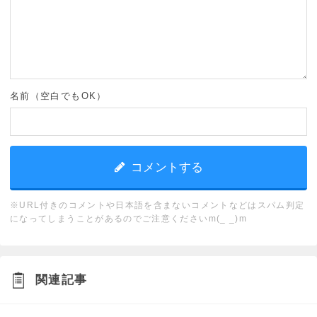
名前（空白でもOK）
※URL付きのコメントや日本語を含まないコメントなどはスパム判定
になってしまうことがあるのでご注意くださいm(_ _)m
関連記事