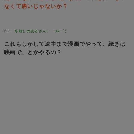
なくて痛いじゃないか？
25
：
名無しの読者さん(｀・ω・´)
これもしかして途中まで漫画でやって、続きは
映画で、とかやるの？