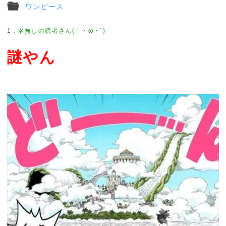
ワンピース
1
謎やん