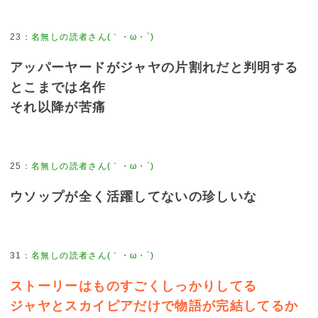
23
アッパーヤードがジャヤの片割れだと判明する
とこまでは名作
それ以降が苦痛
25
ウソップが全く活躍してないの珍しいな
31
ストーリーはものすごくしっかりしてる
ジャヤとスカイピアだけで物語が完結してるか