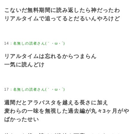
こないだ無料期間に読み返したら神だったわ
リアルタイムで追ってるとだるいんやろけど
14
リアルタイムは忘れるからつまらん
一気に読んどけ
17
週間だとアラバスタを越える長さに加え
麦わらの一味を無視した過去編が丸々3ヶ月がや
ばかったせい