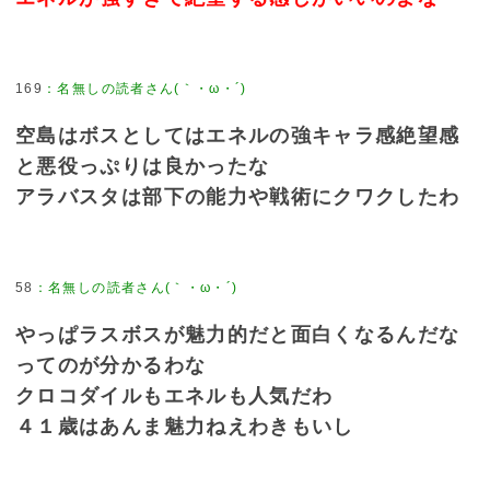
169
空島はボスとしてはエネルの強キャラ感絶望感
と悪役っぷりは良かったな
アラバスタは部下の能力や戦術にクワクしたわ
58
やっぱラスボスが魅力的だと面白くなるんだな
ってのが分かるわな
クロコダイルもエネルも人気だわ
４１歳はあんま魅力ねえわきもいし