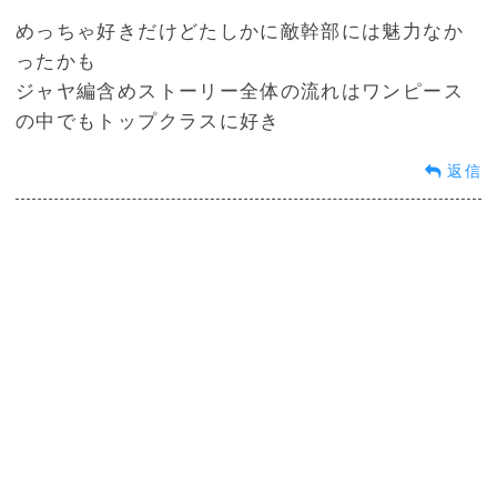
めっちゃ好きだけどたしかに敵幹部には魅力なか
ったかも
ジャヤ編含めストーリー全体の流れはワンピース
の中でもトップクラスに好き
返信