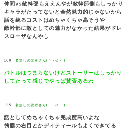
仲間vs敵幹部もええんやが敵幹部側もしっかり
キャラがたってないと全然魅力的じゃないから
話を練るコストはめちゃくちゃ高そうや
敵幹部に敵としての魅力がなかった結果がドレ
スローザなんやし
109
バトルはつまらないけどストーリーはしっかり
してたって感じでやっぱ賛否あるわ
135
話としてめちゃくちゃ完成度高いよな
髑髏の右目とかディティールもよくできてる