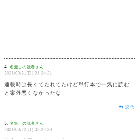
4
名無しの読者さん
:
2021/03/21(日) 21:24:21
連載時は長くてだれてたけど単行本で一気に読む
と案外悪くなかったな
返信
5
名無しの読者さん
:
2021/03/22(月) 03:28:29