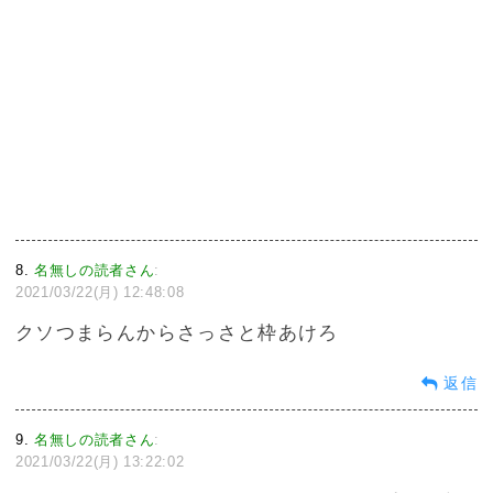
8
名無しの読者さん
:
2021/03/22(月) 12:48:08
クソつまらんからさっさと枠あけろ
返信
9
名無しの読者さん
:
2021/03/22(月) 13:22:02