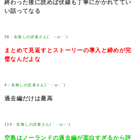
終わった後に読めば伏線も丁寧にかかれててい
い話ってなる
36
まとめて見返すとストーリーの導入と締めが完
璧なんだよな
4
過去編だけは最高
114
空島はノーランドの過去編が面白すぎるから評