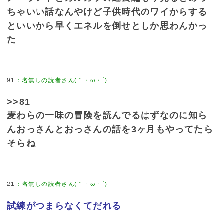
ちゃいい話なんやけど子供時代のワイからする
といいから早くエネルを倒せとしか思わんかっ
た
91
>>81
麦わらの一味の冒険を読んでるはずなのに知ら
んおっさんとおっさんの話を3ヶ月もやってたら
そらね
21
試練がつまらなくてだれる