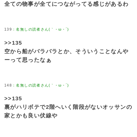
全ての物事が全てにつながってる感じがあるわ
139
>>135
空から船がバラバラとか、そういうことなんや
ーって思ったなぁ
148
>>135
裏がハリボテで2階へいく階段がないオッサンの
家とかも良い伏線や