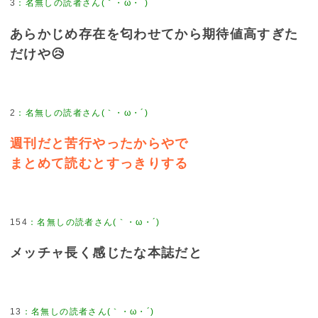
3
あらかじめ存在を匂わせてから期待値高すぎた
だけや😥
2
週刊だと苦行やったからやで
まとめて読むとすっきりする
154
メッチャ長く感じたな本誌だと
13