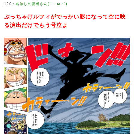
120
ぶっちゃけルフィがでっかい影になって空に映
る演出だけでもう号泣よ