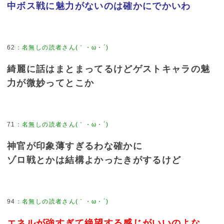
中ボス戦に魅力がないのは確かにでかいわ
62
綺麗に話はまとまってるけどゲストキャラの魅
力が微妙ってとこか
71
神官が印象薄すぎるわな確かに
ゾロ戦とかは結構よかったきがするけど
94
エネルが強すぎて絶望する感じがいいのよな