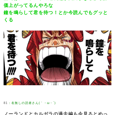
価上がってるんやろな
鐘を鳴らして君を待つ！とか今読んでもグッと
くる
81
ノーランドとカルガラの過去編も今見るとめっ