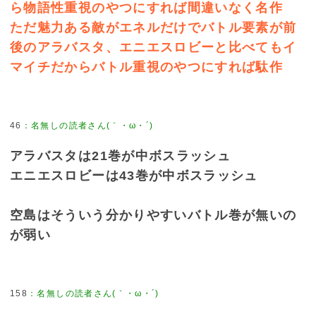
ら物語性重視のやつにすれば間違いなく名作
ただ魅力ある敵がエネルだけでバトル要素が前
後のアラバスタ、エニエスロビーと比べてもイ
マイチだからバトル重視のやつにすれば駄作
46
アラバスタは21巻が中ボスラッシュ
エニエスロビーは43巻が中ボスラッシュ
空島はそういう分かりやすいバトル巻が無いの
が弱い
158