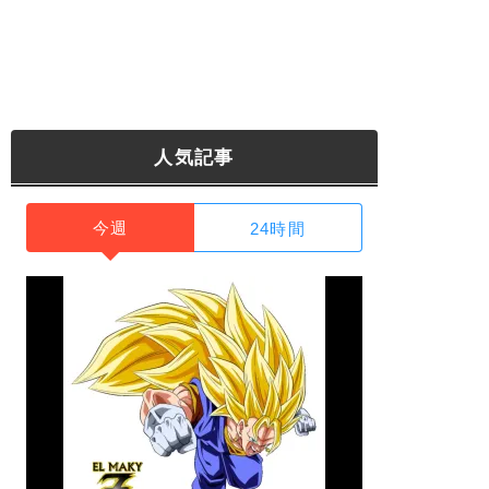
人気記事
今週
24時間