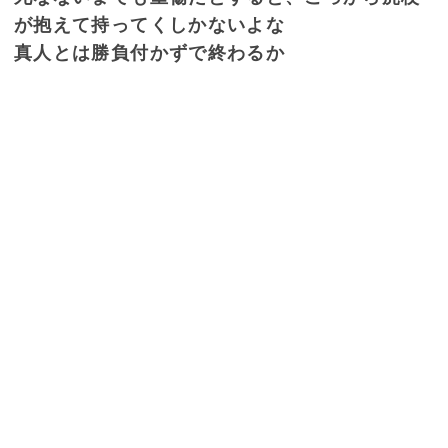
が抱えて持ってくしかないよな
真人とは勝負付かずで終わるか