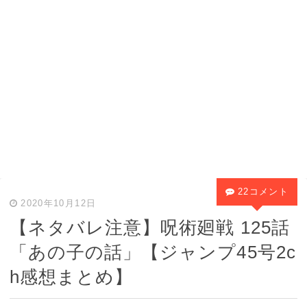
22コメント
2020年10月12日
【ネタバレ注意】呪術廻戦 125話
「あの子の話」【ジャンプ45号2c
h感想まとめ】