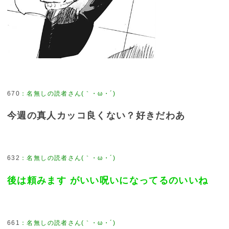
670
：
名無しの読者さん(｀・ω・´)
今週の真人カッコ良くない？好きだわあ
632
：
名無しの読者さん(｀・ω・´)
後は頼みます がいい呪いになってるのいいね
661
：
名無しの読者さん(｀・ω・´)