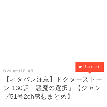
16コメント
2019年11月19日
【ネタバレ注意】ドクターストー
ン 130話「悪魔の選択」【ジャン
プ51号2ch感想まとめ】