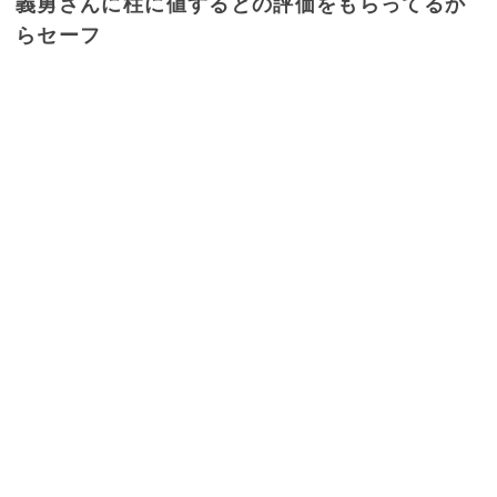
義勇さんに柱に値するとの評価をもらってるか
らセーフ