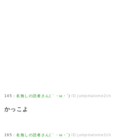
145
：
名無しの読者さん(｀・ω・´)
ID:jumpmatome2ch
かっこよ
165
：
名無しの読者さん(｀・ω・´)
ID:jumpmatome2ch