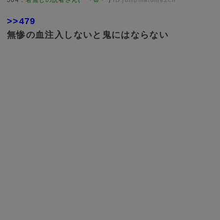
>>479
無惨の血注入しないと鬼にはならない