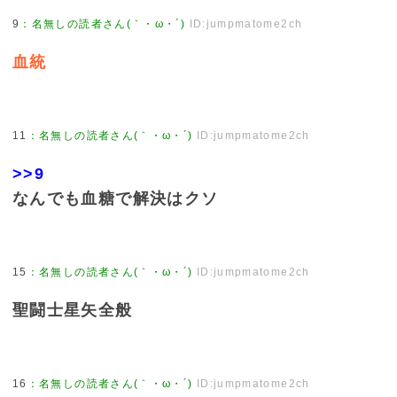
9
：
名無しの読者さん(｀・ω・´)
ID:jumpmatome2ch
血統
11
：
名無しの読者さん(｀・ω・´)
ID:jumpmatome2ch
>>9
なんでも血糖で解決はクソ
15
：
名無しの読者さん(｀・ω・´)
ID:jumpmatome2ch
聖闘士星矢全般
16
：
名無しの読者さん(｀・ω・´)
ID:jumpmatome2ch