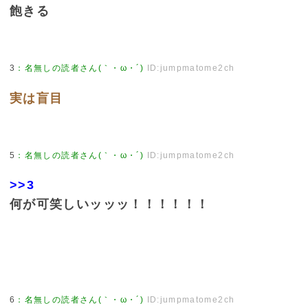
飽きる
3
：
名無しの読者さん(｀・ω・´)
ID:jumpmatome2ch
実は盲目
5
：
名無しの読者さん(｀・ω・´)
ID:jumpmatome2ch
>>3
何が可笑しいッッッ！！！！！！
6
：
名無しの読者さん(｀・ω・´)
ID:jumpmatome2ch