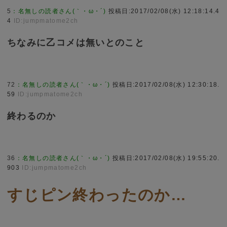
5
：
名無しの読者さん(｀・ω・´)
投稿日:2017/02/08(水) 12:18:14.4
4
ID:jumpmatome2ch
ちなみに乙コメは無いとのこと
72
：
名無しの読者さん(｀・ω・´)
投稿日:2017/02/08(水) 12:30:18.
59
ID:jumpmatome2ch
終わるのか
36
：
名無しの読者さん(｀・ω・´)
投稿日:2017/02/08(水) 19:55:20.
903
ID:jumpmatome2ch
すじピン終わったのか…