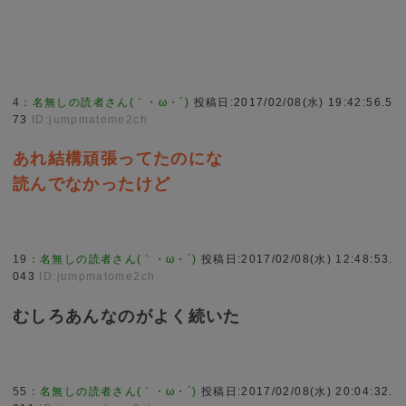
4
：
名無しの読者さん(｀・ω・´)
投稿日:2017/02/08(水) 19:42:56.5
73
ID:jumpmatome2ch
あれ結構頑張ってたのにな
読んでなかったけど
19
：
名無しの読者さん(｀・ω・´)
投稿日:2017/02/08(水) 12:48:53.
043
ID:jumpmatome2ch
むしろあんなのがよく続いた
55
：
名無しの読者さん(｀・ω・´)
投稿日:2017/02/08(水) 20:04:32.