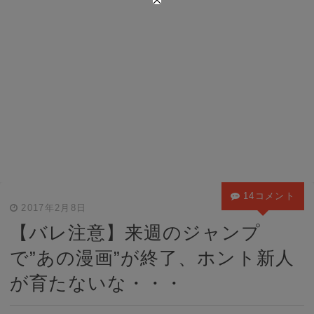
14コメント
2017年2月8日
【バレ注意】来週のジャンプ
で”あの漫画”が終了、ホント新人
が育たないな・・・