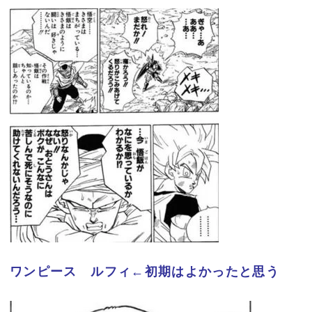
ワンピース ルフィ←初期はよかったと思う