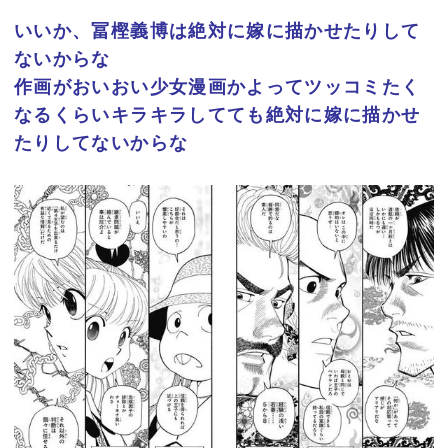
いいか、冨樫義博は絶対に嫁に描かせたりして
ないからな
作画がおいおい少女漫画かよってツッコミたく
なるくらいキラキラしてても絶対に嫁に描かせ
たりしてないからな