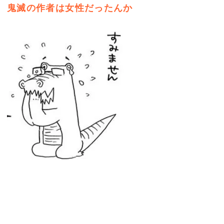
鬼滅の作者は女性だったんか