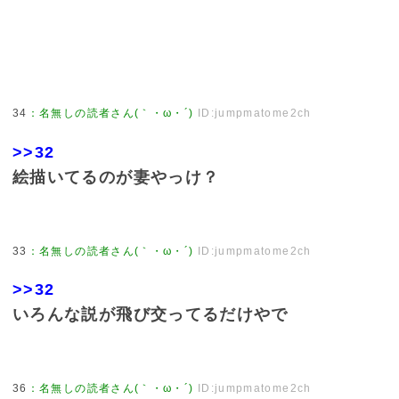
34
：
名無しの読者さん(｀・ω・´)
ID:jumpmatome2ch
>>32
絵描いてるのが妻やっけ？
33
：
名無しの読者さん(｀・ω・´)
ID:jumpmatome2ch
>>32
いろんな説が飛び交ってるだけやで
36
：
名無しの読者さん(｀・ω・´)
ID:jumpmatome2ch