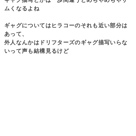
ムくなるよね
ギャグについてはヒラコーのそれも近い部分は
あって、
外人なんかはドリフターズのギャグ描写いらな
いって声も結構見るけど