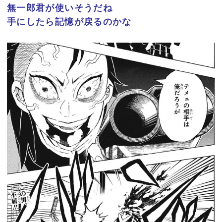
無一郎君が使いそうだね
手にしたら記憶が戻るのかな