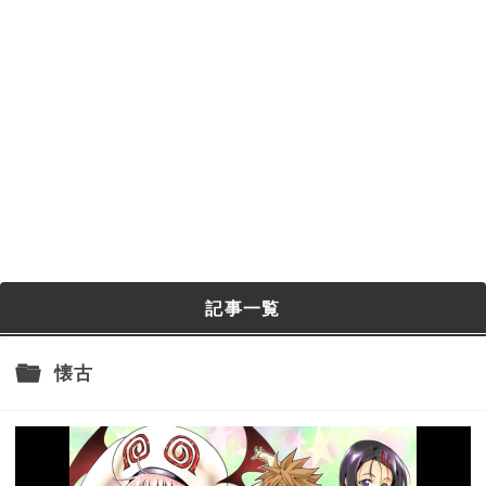
記事一覧
懐古