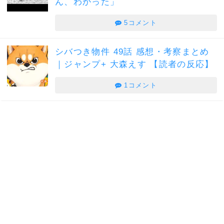
ん、わかった」
5コメント
シバつき物件 49話 感想・考察まとめ
｜ジャンプ+ 大森えす 【読者の反応】
1コメント