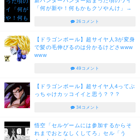
新ハンターハンター始まった頃のワイ
「何が新や！何もかもクソやんけ」→
26コメント
【ドラゴンボール】超サイヤ人3が変身
で髪の毛伸びるのは分かるけどさwww
www
49コメント
【ドラゴンボール】超サイヤ人4ってぶ
っちゃけカッコイイと思う？？？
34コメント
悟空「セルゲームには参加するからそ
れまでおとなしくしてろ」セル「う