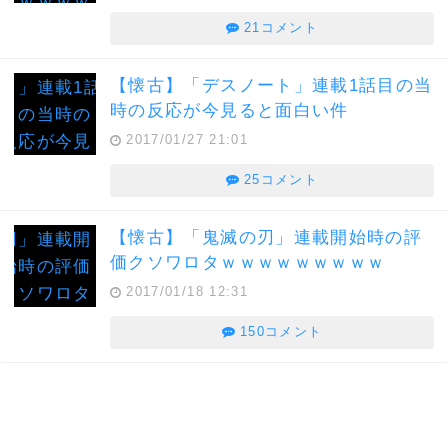
21コメント
【懐古】「デスノート」連載1話目の当
時の反応が今見ると面白い件
2017/01/27 21:01
25コメント
【懐古】「鬼滅の刃」連載開始時の評
価クソワロタｗｗｗｗｗｗｗｗｗ
2017/01/18 12:31
150コメント