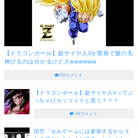
【ドラゴンボール】超サイヤ人3が変身で髪の毛
伸びるのは分かるけどさwwwwww
50コメント
【ドラゴンボール】超サイヤ人4ってぶ
っちゃけカッコイイと思う？？？
34コメント
悟空「セルゲームには参加するからそ