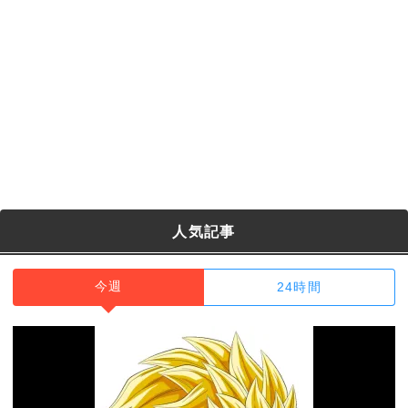
人気記事
今週
24時間