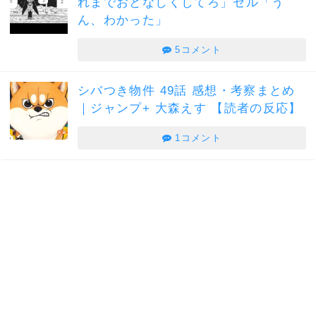
れまでおとなしくしてろ」セル「う
ん、わかった」
5コメント
シバつき物件 49話 感想・考察まとめ
｜ジャンプ+ 大森えす 【読者の反応】
1コメント