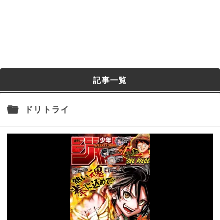
記事一覧
ドリトライ