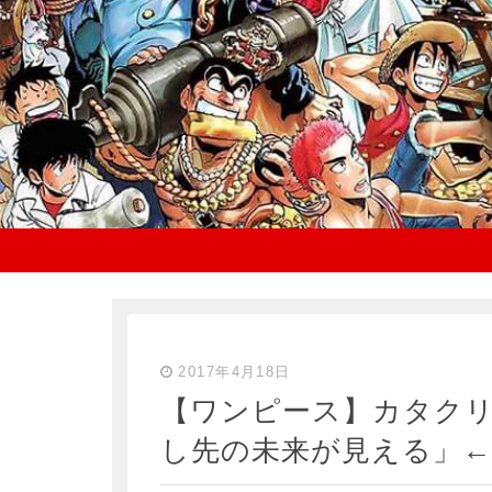
2017年4月18日
【ワンピース】カタク
し先の未来が見える」