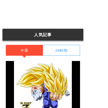
人気記事
今週
24時間