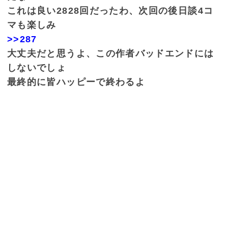
これは良い2828回だったわ、次回の後日談4コ
マも楽しみ
>>287
大丈夫だと思うよ、この作者バッドエンドには
しないでしょ
最終的に皆ハッピーで終わるよ