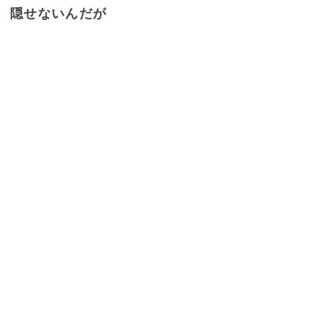
隠せないんだが