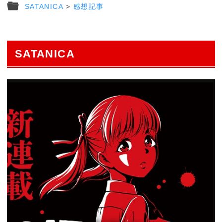
SATANICA
>
感想記事
SATANICA