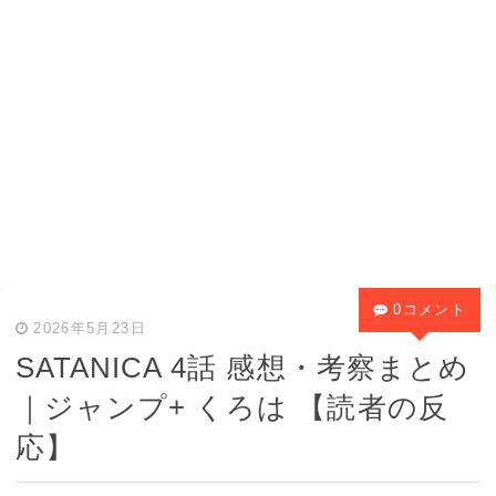
0コメント
2026年5月23日
SATANICA 4話 感想・考察まとめ
｜ジャンプ+ くろは 【読者の反
応】