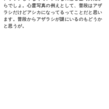
らでしょ。心霊写真の例えとして、普段はアザ
ラシだけどアシカになってるってことだと思い
ます。普段からアザラシが謎にいるのもどうか
と思うが。