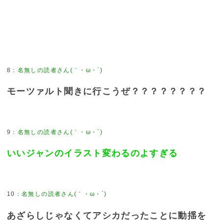
8
：
名無しの読者さん(｀・ω・´)
モーツァルト聞きに行こうぜ？？？？？？？？
9
：
名無しの読者さん(｀・ω・´)
いいジャンのイラスト変わるのよすぎる
10
：
名無しの読者さん(｀・ω・´)
あざらしじゃなくてアシカだったことに動揺を