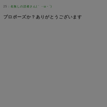
25
：
名無しの読者さん(｀・ω・´)
プロポーズか？ありがとうございます