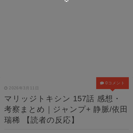
0コメント
2026年3月11日
マリッジトキシン 157話 感想・
考察まとめ｜ジャンプ+ 静脈/依田
瑞稀 【読者の反応】