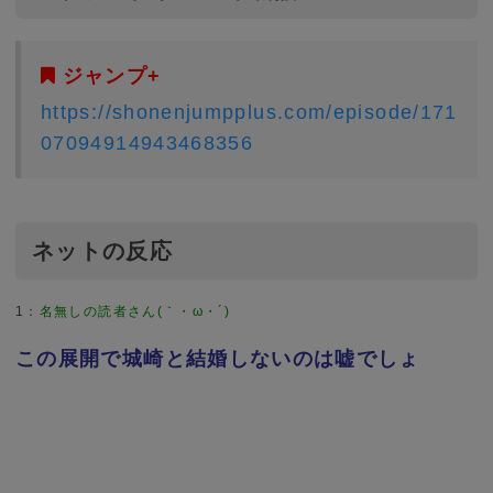
ジャンプ+
https://shonenjumpplus.com/episode/171
07094914943468356
ネットの反応
1
：
名無しの読者さん(｀・ω・´)
この展開で城崎と結婚しないのは嘘でしょ