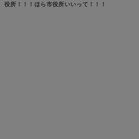
役所！！！ほら市役所いいって！！！