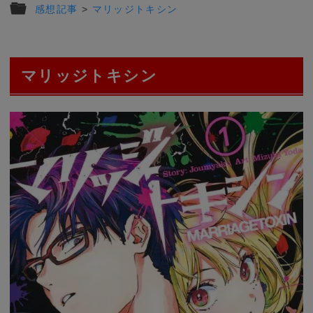
感想記事
>
マリッジトキシン
マリッジトキシン