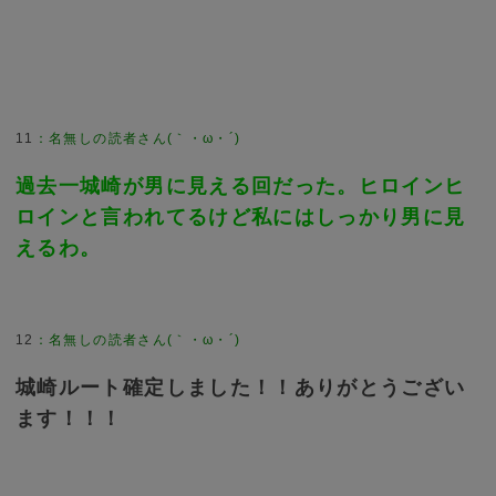
11
：
名無しの読者さん(｀・ω・´)
過去一城崎が男に見える回だった。ヒロインヒ
ロインと言われてるけど私にはしっかり男に見
えるわ。
12
：
名無しの読者さん(｀・ω・´)
城崎ルート確定しました！！ありがとうござい
ます！！！