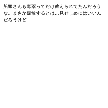
船頭さんも毒薬ってだけ教えられてたんだろう
な。まさか爆散するとは…見せしめにはいいん
だろうけど