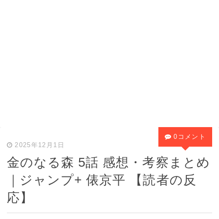
0コメント
2025年12月1日
金のなる森 5話 感想・考察まとめ
｜ジャンプ+ 俵京平 【読者の反
応】