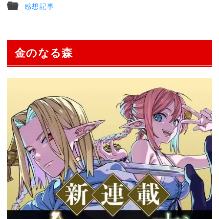
感想記事
金のなる森