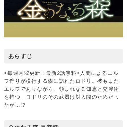
あらすじ
<毎週月曜更新！最新2話無料>人間によるエル
フ狩りが横行する森に訪れたロドリ。彼もまた
エルフでありながら、類まれなる知恵と交渉術
を持つ。ロドリのその武器は対人間のためだっ
たが…!?