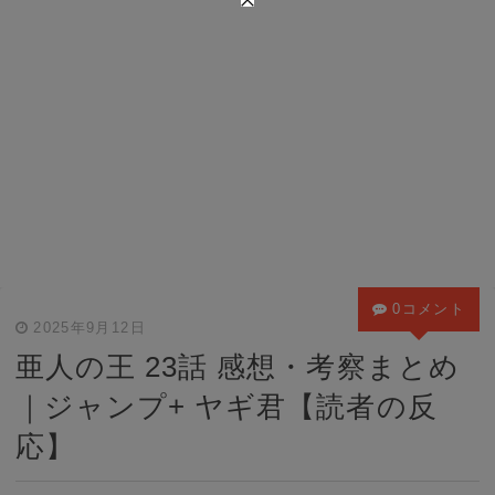
0コメント
2025年9月12日
亜人の王 23話 感想・考察まとめ
｜ジャンプ+ ヤギ君【読者の反
応】