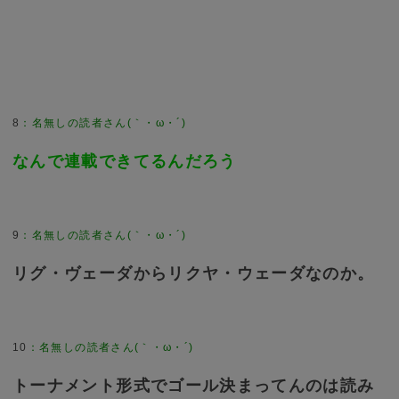
8
：
名無しの読者さん(｀・ω・´)
なんで連載できてるんだろう
9
：
名無しの読者さん(｀・ω・´)
リグ・ヴェーダからリクヤ・ウェーダなのか。
10
：
名無しの読者さん(｀・ω・´)
トーナメント形式でゴール決まってんのは読み