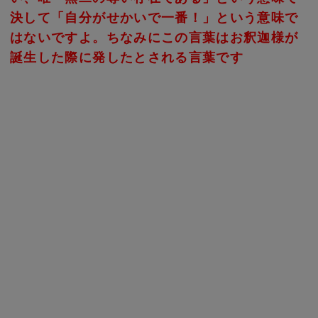
決して「自分がせかいで一番！」という意味で
はないですよ。ちなみにこの言葉はお釈迦様が
誕生した際に発したとされる言葉です