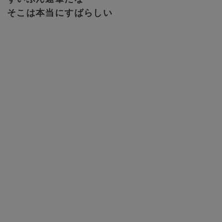
そこは本当にすばらしい