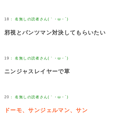
18
：
名無しの読者さん(｀・ω・´)
邪視とパンツマン対決してもらいたい
19
：
名無しの読者さん(｀・ω・´)
ニンジャスレイヤーで草
20
：
名無しの読者さん(｀・ω・´)
ドーモ、サンジェルマン、サン