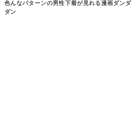
色んなパターンの男性下着が見れる漫画ダンダ
ダン