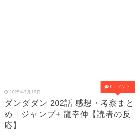
0コメント
2025年7月15日
ダンダダン 202話 感想・考察まと
め｜ジャンプ+ 龍幸伸【読者の反
応】