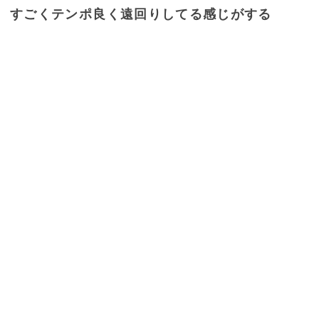
すごくテンポ良く遠回りしてる感じがする