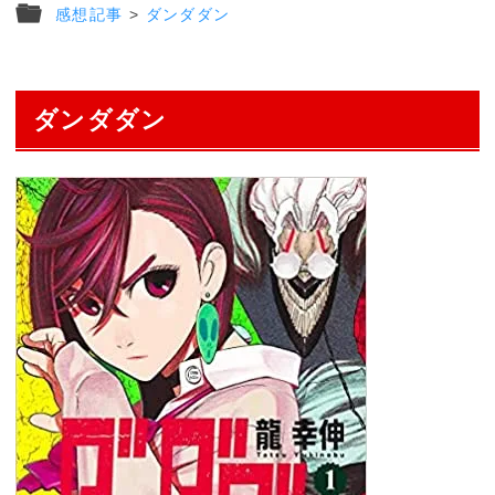
感想記事
>
ダンダダン
ダンダダン