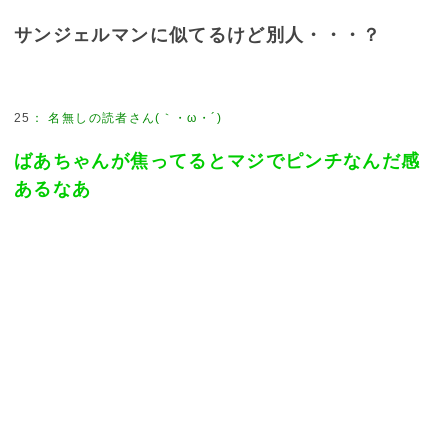
サンジェルマンに似てるけど別人・・・？
25
：
名無しの読者さん(｀・ω・´)
ばあちゃんが焦ってるとマジでピンチなんだ感
あるなあ