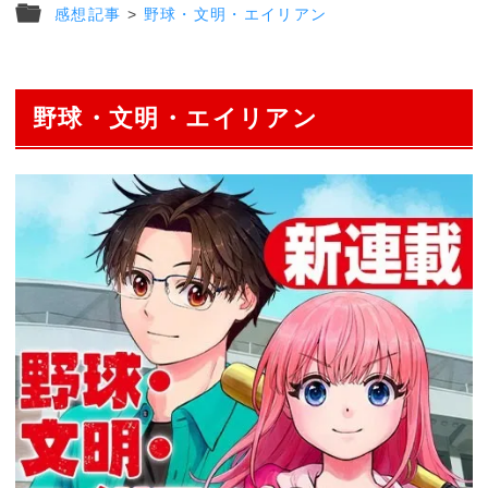
感想記事
>
野球・文明・エイリアン
野球・文明・エイリアン