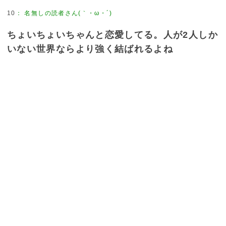
10
：
名無しの読者さん(｀・ω・´)
ちょいちょいちゃんと恋愛してる。人が2人しか
いない世界ならより強く結ばれるよね