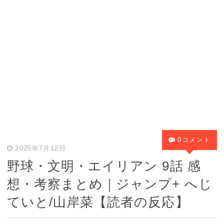
0コメント
2025年7月12日
野球・文明・エイリアン 9話 感
想・考察まとめ｜ジャンプ+ へじ
ていと/山岸菜【読者の反応】