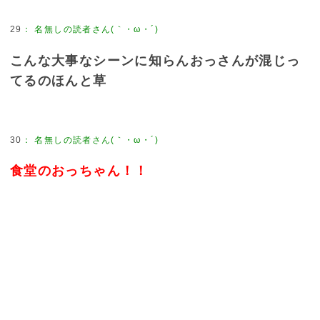
29
：
名無しの読者さん(｀・ω・´)
こんな大事なシーンに知らんおっさんが混じっ
てるのほんと草
30
：
名無しの読者さん(｀・ω・´)
食堂のおっちゃん！！