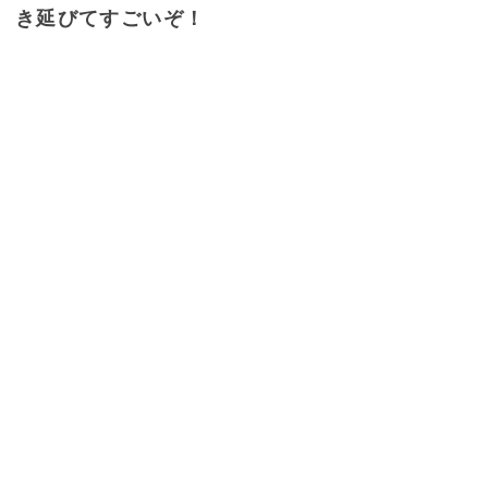
き延びてすごいぞ！