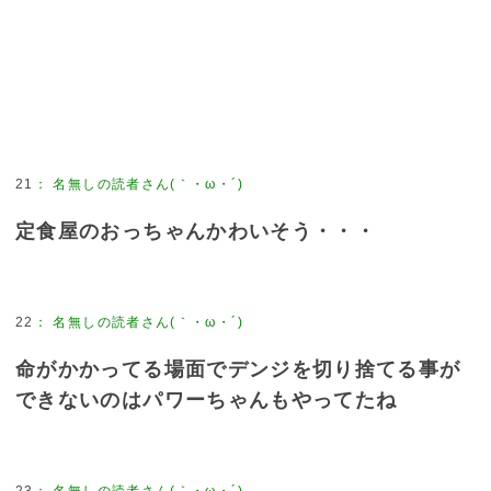
21
：
名無しの読者さん(｀・ω・´)
定食屋のおっちゃんかわいそう・・・
22
：
名無しの読者さん(｀・ω・´)
命がかかってる場面でデンジを切り捨てる事が
できないのはパワーちゃんもやってたね