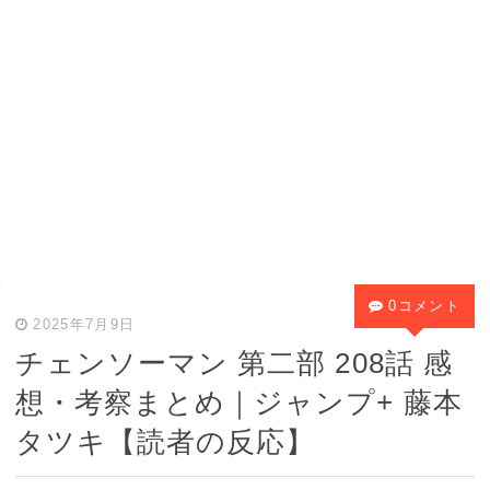
0コメント
2025年7月9日
チェンソーマン 第二部 208話 感
想・考察まとめ｜ジャンプ+ 藤本
タツキ【読者の反応】