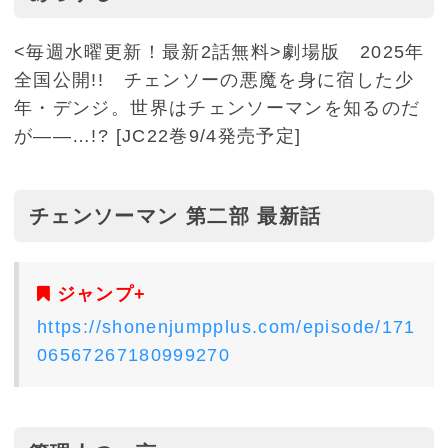
<毎週水曜更新！最新2話無料>劇場版 2025年
全国公開!! チェンソーの悪魔を身に宿した少
年・デンジ。世界はチェンソーマンを知るのだ
が――…!? [JC22巻9/4発売予定]
チェンソーマン 第二部 最新話
ジャンプ+
https://shonenjumpplus.com/episode/171
06567267180999270