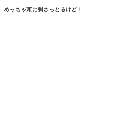
めっちゃ頭に刺さっとるけど！