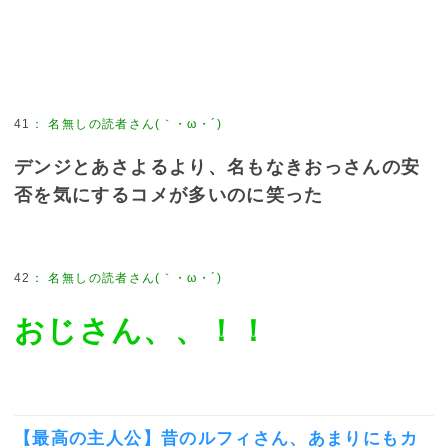
41
：
名無しの読者さん(｀・ω・´)
デンジとあさよるより、名もなきおっさんの安
否を気にするコメが多いのに笑った
42
：
名無しの読者さん(｀・ω・´)
おじさん、、！！
【最高の主人公】昔のルフィさん、あまりにもカ