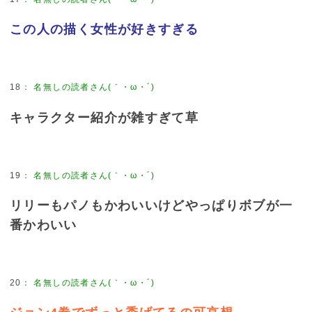
この人の描く女性が好きすぎる
18
：
名無しの読者さん(｀・ω・´)
キャラクター紹介が雑すぎて草
19
：
名無しの読者さん(｀・ω・´)
リリーもパノもかわいいけどやっぱりボブが一
番かわいい
20
：
名無しの読者さん(｀・ω・´)