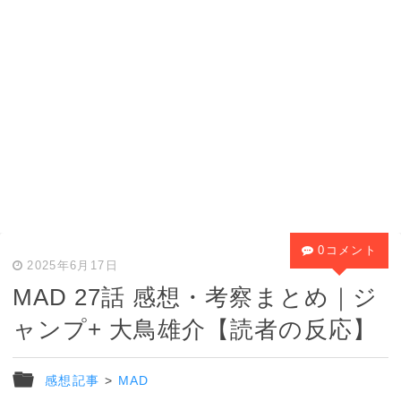
0コメント
2025年6月17日
MAD 27話 感想・考察まとめ｜ジ
ャンプ+ 大鳥雄介【読者の反応】
感想記事
>
MAD