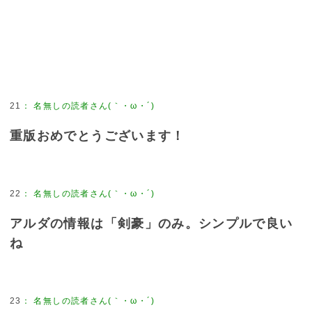
21
：
名無しの読者さん(｀・ω・´)
重版おめでとうございます！
22
：
名無しの読者さん(｀・ω・´)
アルダの情報は「剣豪」のみ。シンプルで良い
ね
23
：
名無しの読者さん(｀・ω・´)