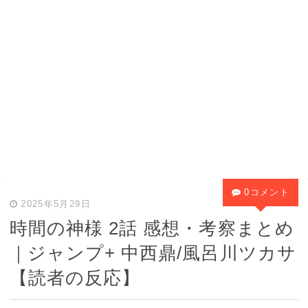
0コメント
2025年5月29日
時間の神様 2話 感想・考察まとめ
｜ジャンプ+ 中西鼎/風呂川ツカサ
【読者の反応】