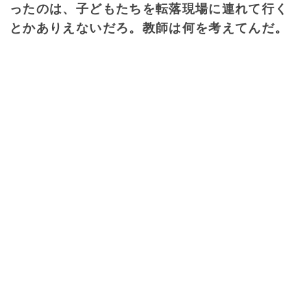
ったのは、子どもたちを転落現場に連れて行く
とかありえないだろ。教師は何を考えてんだ。