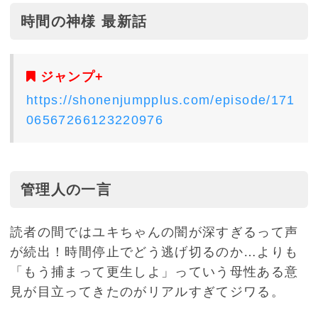
時間の神様 最新話
ジャンプ+
https://shonenjumpplus.com/episode/171
06567266123220976
管理人の一言
読者の間ではユキちゃんの闇が深すぎるって声
が続出！時間停止でどう逃げ切るのか…よりも
「もう捕まって更生しよ」っていう母性ある意
見が目立ってきたのがリアルすぎてジワる。