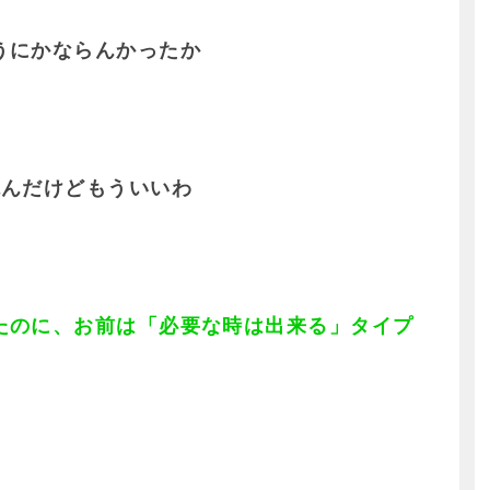
うにかならんかったか
読んだけどもういいわ
たのに、お前は「必要な時は出来る」タイプ