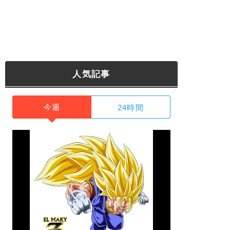
人気記事
今週
24時間