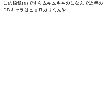
この悟飯(9)ですらムキムキやのになんで近年の
DBキャラはヒョロガリなんや