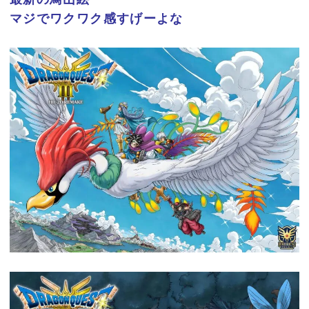
マジでワクワク感すげーよな