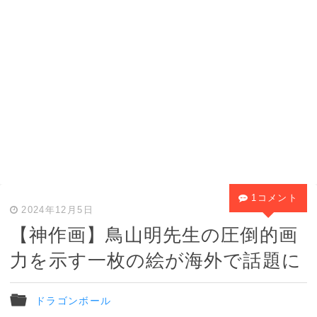
1コメント
2024年12月5日
【神作画】鳥山明先生の圧倒的画
力を示す一枚の絵が海外で話題に
ドラゴンボール