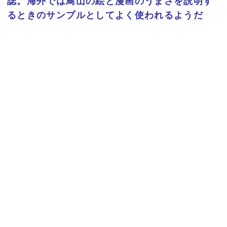
誌。海外では鳥山の絵と漫画のうまさを説明す
るときのサンプルとしてよく使われるようだ