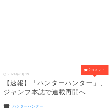
2コメント
2024年8月19日
【速報】「ハンターハンター」、
ジャンプ本誌で連載再開へ
ハンターハンター