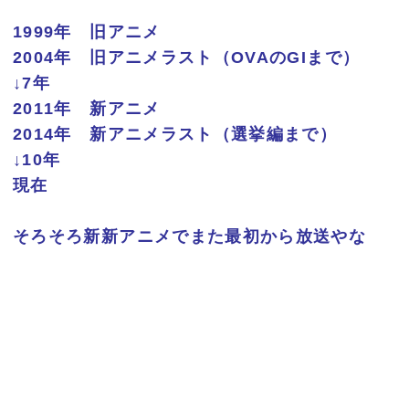
1999年 旧アニメ
2004年 旧アニメラスト（OVAのGIまで）
↓7年
2011年 新アニメ
2014年 新アニメラスト（選挙編まで）
↓10年
現在
そろそろ新新アニメでまた最初から放送やな