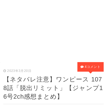
4コメント
2023年3月20日
【ネタバレ注意】ワンピース 107
8話「脱出リミット」【ジャンプ1
6号2ch感想まとめ】