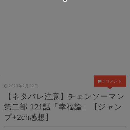
1コメント
2023年2月22日
【ネタバレ注意】チェンソーマン
第二部 121話「幸福論」【ジャン
プ+2ch感想】