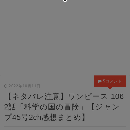
5コメント
2022年10月11日
【ネタバレ注意】ワンピース 106
2話「科学の国の冒険」【ジャン
プ45号2ch感想まとめ】