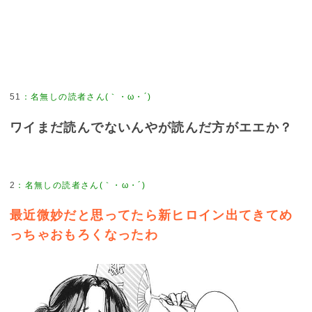
51
：
名無しの読者さん(｀・ω・´)
ワイまだ読んでないんやが読んだ方がエエか？
2
：
名無しの読者さん(｀・ω・´)
最近微妙だと思ってたら新ヒロイン出てきてめ
っちゃおもろくなったわ