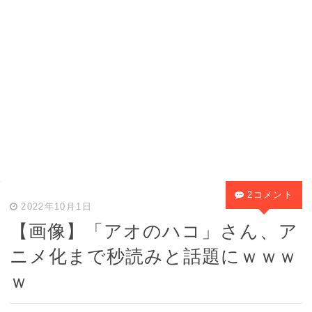
2コメント
2022年10月1日
【画像】「アオのハコ」さん、ア
ニメ化まで秒読みと話題にｗｗｗ
ｗ