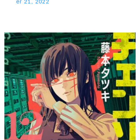
er 21, 2022