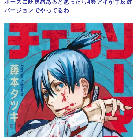
ポーズに既視感あると思ったら4巻アキが手反対
バージョンでやってるわ