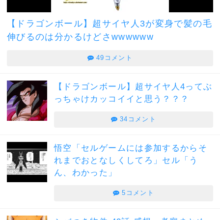
【ドラゴンボール】超サイヤ人3が変身で髪の毛
伸びるのは分かるけどさwwwwww
49コメント
【ドラゴンボール】超サイヤ人4ってぶ
っちゃけカッコイイと思う？？？
34コメント
悟空「セルゲームには参加するからそ
れまでおとなしくしてろ」セル「う
ん、わかった」
5コメント