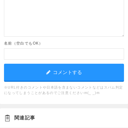
名前（空白でもOK）
※URL付きのコメントや日本語を含まないコメントなどはスパム判定
になってしまうことがあるのでご注意くださいm(_ _)m
関連記事