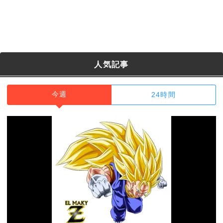
人気記事
今週
24時間