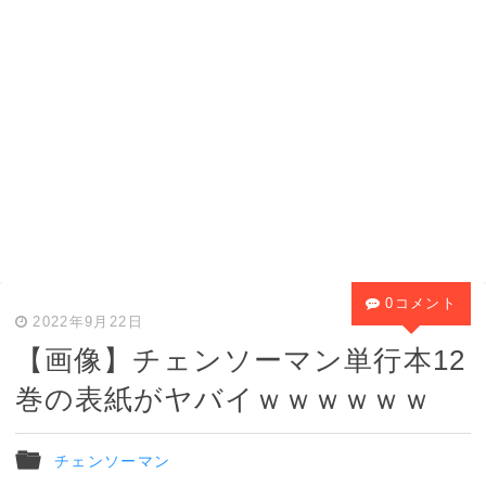
0コメント
2022年9月22日
【画像】チェンソーマン単行本12
巻の表紙がヤバイｗｗｗｗｗｗ
チェンソーマン