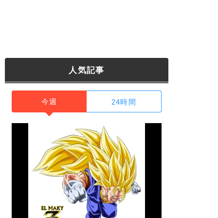
人気記事
今週
24時間