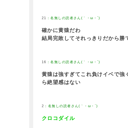
21
確かに黄猿だわ
結局完敗してそれっきりだから勝
16
黄猿は強すぎてこれ負けイベで強
ら絶望感はない
2
クロコダイル