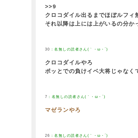
>>9
クロコダイル出るまでほぼルフィ
それ以降は上には上がいるの分か
30
クロコダイルやろ
ポッとでの負けイベ大将じゃなく
7
マゼランやろ
26