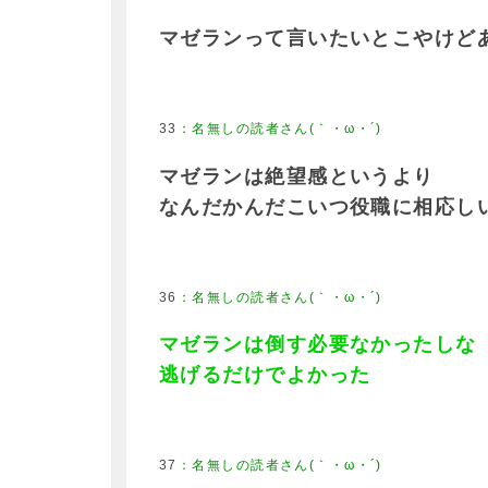
マゼランって言いたいとこやけど
33
マゼランは絶望感というより
なんだかんだこいつ役職に相応し
36
マゼランは倒す必要なかったしな
逃げるだけでよかった
37