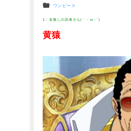
ワンピース
1
黄猿