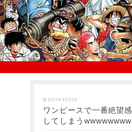
2022年9月22日
ワンピースで一番絶望感
してしまうwwwwwwww